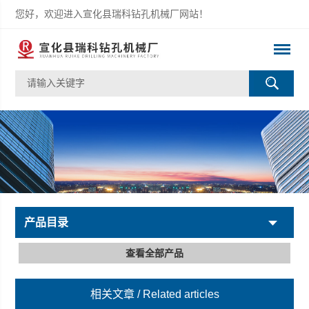
您好，欢迎进入宣化县瑞科钻孔机械厂网站！
产品目录
查看全部产品
相关文章
/ Related articles