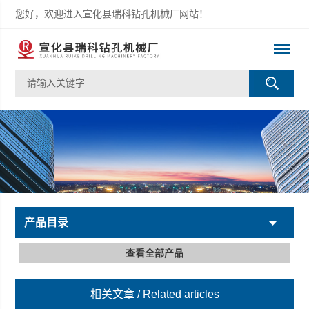
您好，欢迎进入宣化县瑞科钻孔机械厂网站！
产品目录
查看全部产品
相关文章
/ Related articles