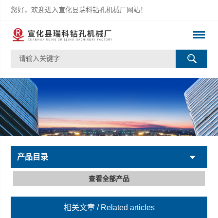
您好，欢迎进入宣化县瑞科钻孔机械厂网站！
产品目录
查看全部产品
相关文章
/ Related articles