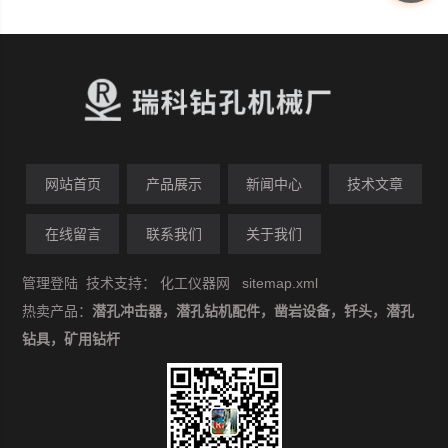
网站首页
产品展示
新闻中心
技术文章
在线留言
联系我们
关于我们
管理登陆
技术支持：
化工仪器网
sitemap.xml
热卖产品：
潜孔冲击器，潜孔钻机配件，凿岩设备，钎头，潜孔
钻具，矿用钻杆