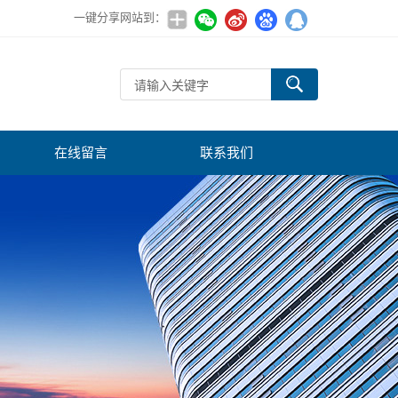
一键分享网站到：
在线留言
联系我们