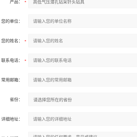
产品：
您的单位：
您的姓名：
联系电话：
常用邮箱：
省份：
详细地址：