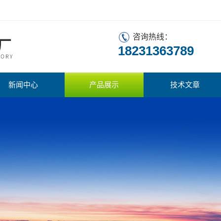
咨询热线：
18231363789
新闻中心
产品展示
技术文章