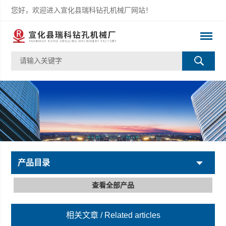
您好，欢迎进入宣化县瑞科钻孔机械厂网站！
产品目录
查看全部产品
相关文章
/ Related articles