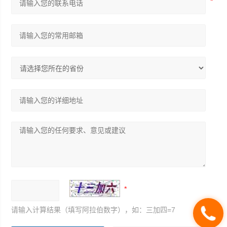
请输入计算结果（填写阿拉伯数字），如：三加四=7