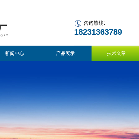
咨询热线：
18231363789
新闻中心
产品展示
技术文章