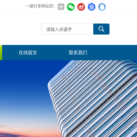
一键分享网站到：
在线留言
联系我们