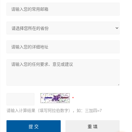
请输入计算结果（填写阿拉伯数字），如：三加四=7