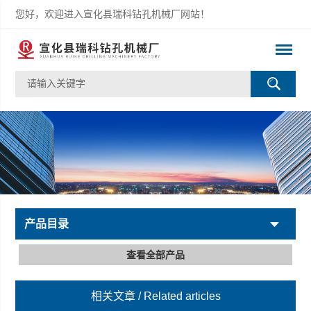
您好，欢迎进入宣化县瑞科钻孔机械厂网站！
产品目录
查看全部产品
相关文章
/ Related articles