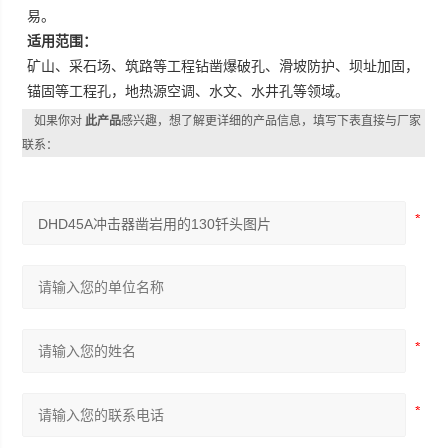
易。
适用范围：
矿山、采石场、筑路等工程钻凿爆破孔、滑坡防护、坝址加固，
锚固等工程孔，地热源空调、水文、水井孔等领域。
如果你对
此产品
感兴趣，想了解更详细的产品信息，填写下表直接与厂家
联系：