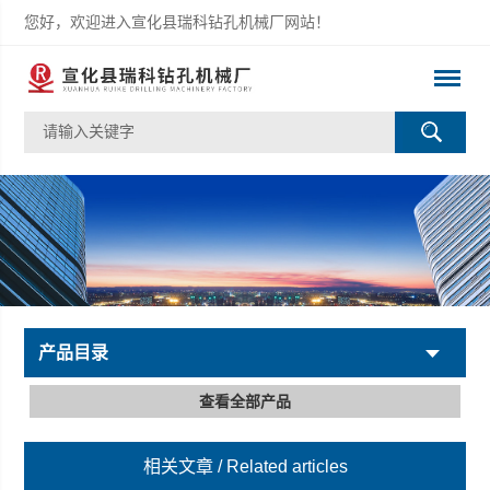
您好，欢迎进入宣化县瑞科钻孔机械厂网站！
产品目录
查看全部产品
相关文章
/ Related articles