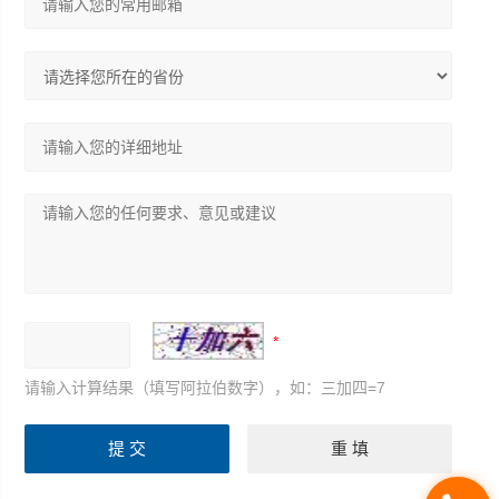
请输入计算结果（填写阿拉伯数字），如：三加四=7