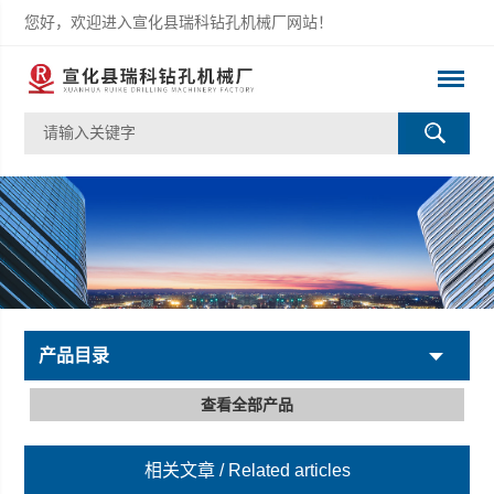
您好，欢迎进入宣化县瑞科钻孔机械厂网站！
产品目录
查看全部产品
相关文章
/ Related articles