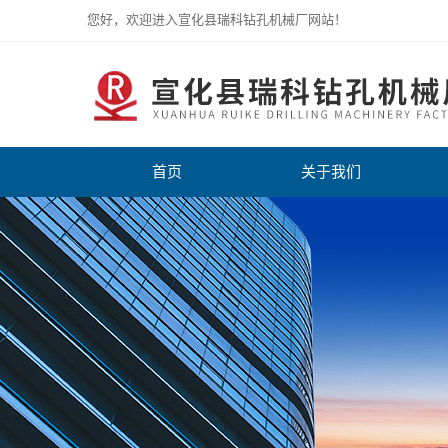
您好，欢迎进入宣化县瑞科钻孔机械厂网站！
首页
关于我们