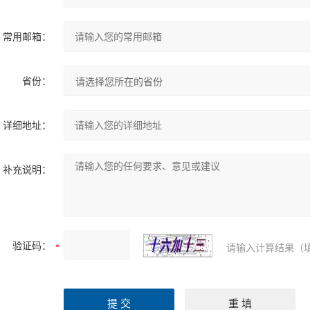
常用邮箱：
省份：
详细地址：
补充说明：
验证码：
请输入计算结果（