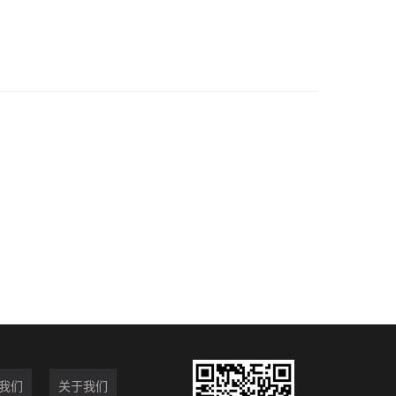
我们
关于我们