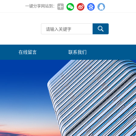
一键分享网站到：
在线留言
联系我们