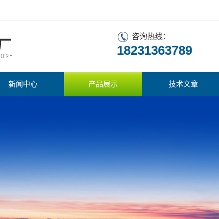
咨询热线：
18231363789
新闻中心
产品展示
技术文章