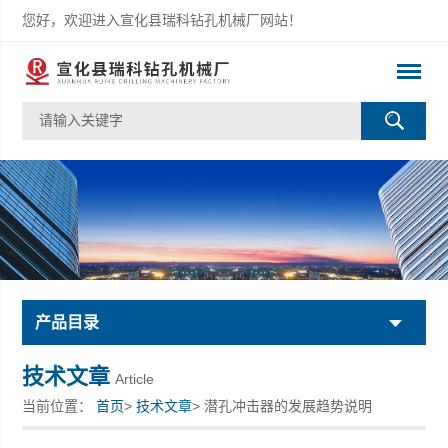
您好，欢迎进入宣化县瑞科钻孔机械厂网站！
产品目录
技术文章
Article
当前位置：
首页
>
技术文章
> 潜孔冲击器的发展趋势说明