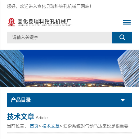
您好，欢迎进入宣化县瑞科钻孔机械厂网站！
产品目录
技术文章
Article
当前位置：
首页
>
技术文章
> 润滑系统对气动马达来说是很重要
的