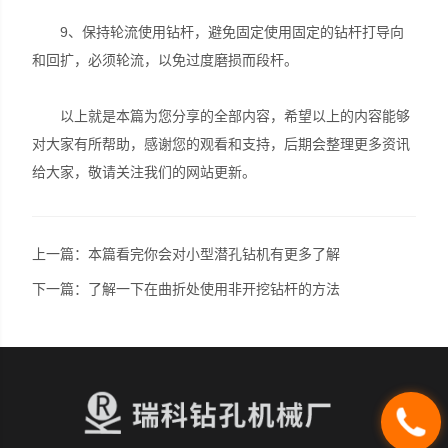
9、保持轮流使用钻杆，避免固定使用固定的钻杆打导向
和回扩，必须轮流，以免过度磨损而段杆。
以上就是本篇为您分享的全部内容，希望以上的内容能够
对大家有所帮助，感谢您的观看和支持，后期会整理更多资讯
给大家，敬请关注我们的网站更新。
上一篇：
本篇看完你会对小型潜孔钻机有更多了解
下一篇：
了解一下在曲折处使用非开挖钻杆的方法