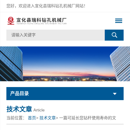
您好，欢迎进入宣化县瑞科钻孔机械厂网站！
产品目录
技术文章
Article
当前位置：
首页
>
技术文章
> 一篇可延长您钻杆使用寿命的文
章，不要错过了