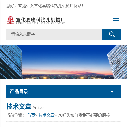
您好，欢迎进入宣化县瑞科钻孔机械厂网站！
产品目录
技术文章
Article
当前位置：
首页
>
技术文章
> 76钎头如何避免不必要的磨损