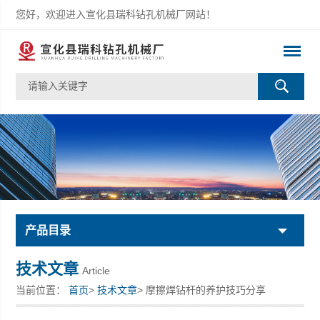
您好，欢迎进入宣化县瑞科钻孔机械厂网站！
产品目录
技术文章
Article
当前位置：
首页
>
技术文章
> 摩擦焊钻杆的养护技巧分享