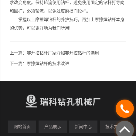
求改变角度。保持轮流使用钻杆，避免使用固定的钻杆打导向
和回扩，必须轮流，以免过度磨损而段杆。
掌握以上摩擦焊钻杆的养护技巧，再加上摩擦焊钻杆本身
的优势，可以更好地为我们所用!
上一篇：
非开挖钻杆厂家介绍非开挖钻杆的选用
下一篇：
摩擦焊钻杆的技术改进
网站首页
产品展示
新闻中心
技术文章