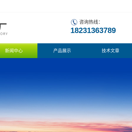
咨询热线：
18231363789
新闻中心
产品展示
技术文章