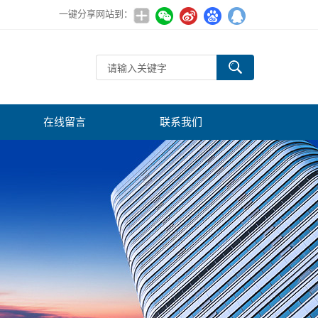
一键分享网站到：
在线留言
联系我们