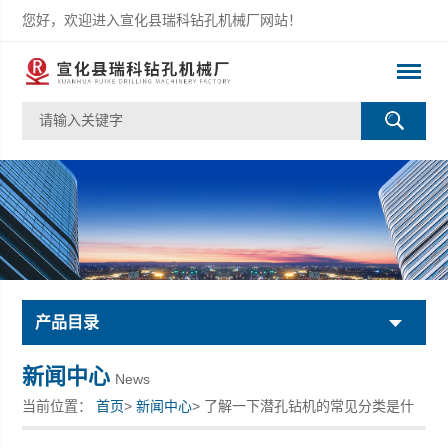
您好，欢迎进入宣化县瑞科钻孔机械厂网站！
产品目录
新闻中心
News
当前位置：
首页
>
新闻中心
> 了解一下潜孔钻机的常见分类是什
么吧