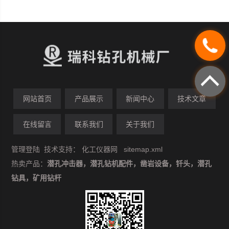
网站首页
产品展示
新闻中心
技术文章
在线留言
联系我们
关于我们
管理登陆
技术支持：
化工仪器网
sitemap.xml
热卖产品：
潜孔冲击器，潜孔钻机配件，凿岩设备，钎头，潜孔
钻具，矿用钻杆