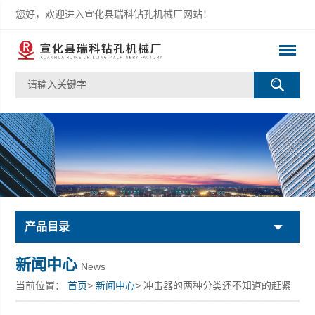
您好，欢迎进入宣化县瑞科钻孔机械厂网站！
产品目录
新闻中心
News
当前位置：
首页
>
新闻中心
> 冲击器的两种分类还不知道的赶紧
来看看