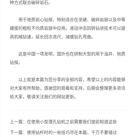
种方式联合破碎岩石。
用于地质岩心钻探，特别适合在坚硬、破碎岩层以及中等
硬度的粗粒不均质岩层中应用。液动冲击回转钻进技术可以提
高机械钻速，延长回次进尺，减缓钻孔弯曲。
这是中国一项发明，国外也在研制大型的用于油井、地质
钻探。
以上就是本篇为您分享的全部内容，希望以上的内容能够
对大家有所帮助，感谢您的观看和支持，后期会整理更多资讯
给大家，敬请关注我们的网站更新。
上一篇：
在使用小型潜孔钻机之前需要我们提前知道这些
下一篇：
使用钻杆时的一些技巧尽在本篇，千万不要错过