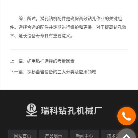
综上所述，潜孔钻机配件是确保高效钻孔作业的关键组
件。选择合适的配件并定期进行维护和更换，对于提高钻孔效
率、延长设备寿命具有重要意义。
上一篇：
矿用钻杆选择的考量因素
下一篇：
探秘凿岩设备的三大分类及应用领域
网站首页
产品展示
新闻中心
技术文章