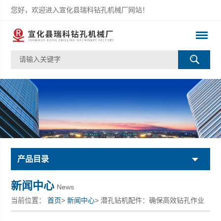
您好，欢迎进入宣化县瑞科钻孔机械厂网站！
产品目录
新闻中心
News
当前位置：
首页
>
新闻中心
> 潜孔钻机配件：确保高效钻孔作业
的关键组件