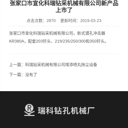
张家口市宣化科瑞钻采机械有限公司新产品
上市了
点击次数：2870 更新时间：2019-03-23
宣化县瑞科钻孔机械厂
张家口市宣化科瑞钻采机械有限公司，新式潜孔冲击器
KR380A，配套203钎头、219/235/250/300和350钎头。
上一篇：
科瑞钻采机械有限公司增添喷丸除尘设备
下一篇：没有了