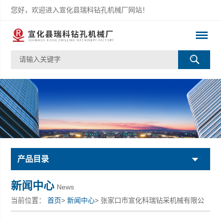
您好，欢迎进入宣化县瑞科钻孔机械厂网站！
产品目录
新闻中心
News
当前位置：
首页
>
新闻中心
> 张家口市宣化科瑞钻采机械有限公
司新产品上市了