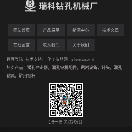
网站首页
产品展示
新闻中心
技术文章
在线留言
联系我们
关于我们
管理登陆
技术支持：
化工仪器网
sitemap.xml
热卖产品：
潜孔冲击器，潜孔钻机配件，凿岩设备，钎头，潜孔
钻具，矿用钻杆
【扫一扫 关注我们】