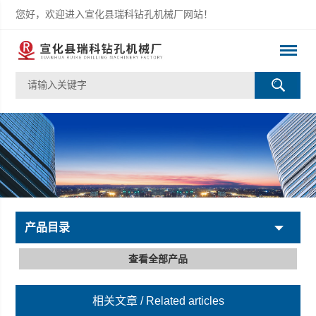
您好，欢迎进入宣化县瑞科钻孔机械厂网站！
产品目录
查看全部产品
相关文章
/ Related articles