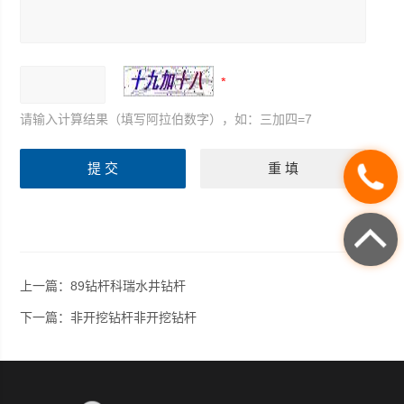
请输入计算结果（填写阿拉伯数字），如：三加四=7
上一篇：
89钻杆科瑞水井钻杆
下一篇：
非开挖钻杆非开挖钻杆