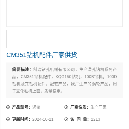
CM351钻机配件厂家供货
简要描述：
科瑞钻孔机械有限公司，生产潜孔钻机系列产
品，CM351钻机配件，KQG150钻机，100B钻机，100D
钻机及其钻机配件，配套产品。我厂生产的涡轮产品，用
于宣化钻机上面，质量稳定。
产品型号：
涡轮
厂商性质：
生产厂家
更新时间：
2024-10-21
访 问 量：
2213