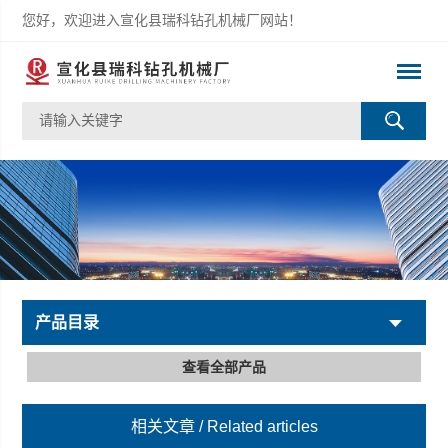
您好，欢迎进入宣化县瑞科钻孔机械厂网站！
产品目录
查看全部产品
相关文章
/ Related articles