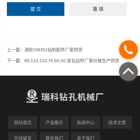
上一篇：
涡轮CM351钻机配件厂家供货
下一篇：
89,114,133,76,60,50,宣化钻杆厂家价格生产供货
网站首页
产品展示
新闻中心
技术文章
在线留言
联系我们
关于我们