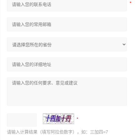
请输入计算结果（填写阿拉伯数字），如：三加四=7