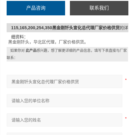
产品咨询
联系我们
115,165,200,254,350黑金刚钎头宣化总代理厂家价格供货
的详
细资料：
黑金刚钎头，华北区代理，厂家价格供货。
如果你对
此产品
感兴趣，想了解更详细的产品信息，填写下表直接与厂家
联系：