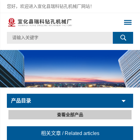
您好，欢迎进入宣化县瑞科钻孔机械厂网站！
产品目录
查看全部产品
相关文章
/ Related articles