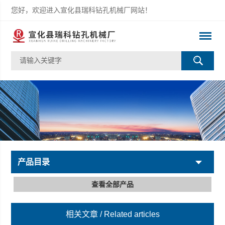
您好，欢迎进入宣化县瑞科钻孔机械厂网站！
产品目录
查看全部产品
相关文章
/ Related articles