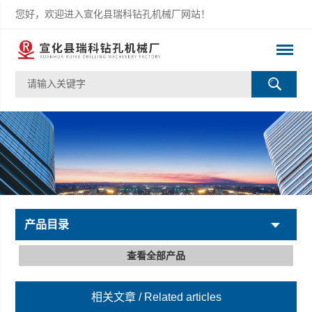
您好，欢迎进入宣化县瑞科钻孔机械厂网站！
产品目录
查看全部产品
相关文章
/ Related articles