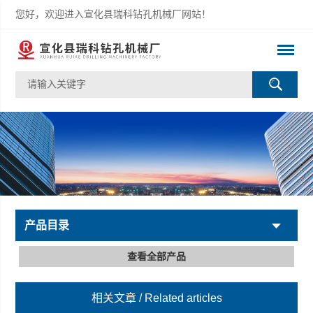
您好，欢迎进入宣化县瑞科钻孔机械厂网站！
产品目录
查看全部产品
相关文章
/ Related articles