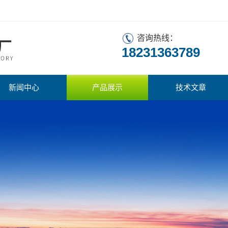
咨询热线：
18231363789
新闻中心
产品展示
技术文章