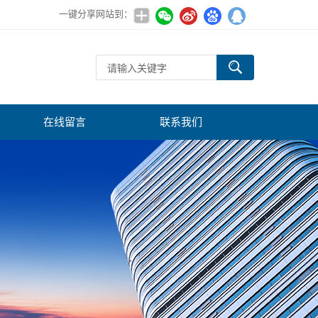
一键分享网站到：
在线留言
联系我们