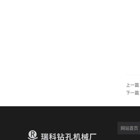
上一篇
下一篇
网站首页