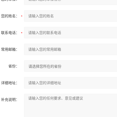
您的姓名：
联系电话：
常用邮箱：
省份：
详细地址：
补充说明：