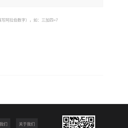
填写阿拉伯数字），如：三加四=7
我们
关于我们