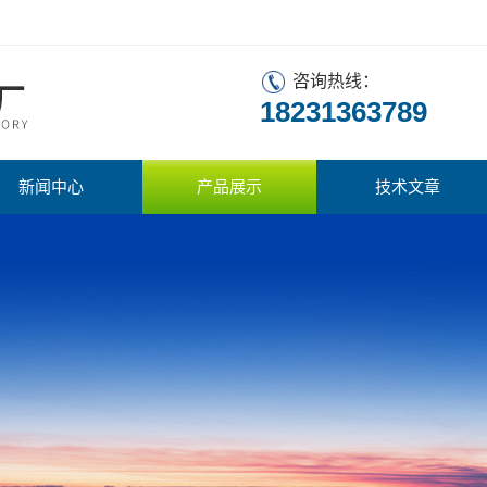
咨询热线：
18231363789
新闻中心
产品展示
技术文章