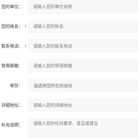
您的单位：
您的姓名：
联系电话：
常用邮箱：
省份：
详细地址：
补充说明：