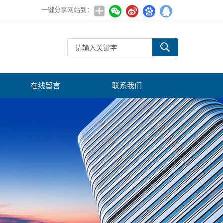
一键分享网站到：
在线留言
联系我们