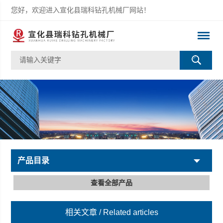
您好，欢迎进入宣化县瑞科钻孔机械厂网站！
产品目录
查看全部产品
相关文章
/ Related articles