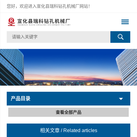
您好，欢迎进入宣化县瑞科钻孔机械厂网站！
产品目录
查看全部产品
相关文章
/ Related articles