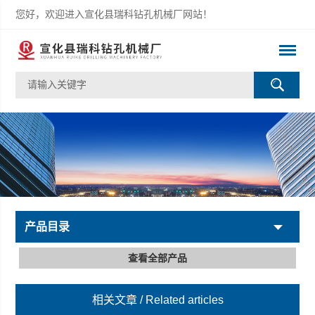
您好，欢迎进入宣化县瑞科钻孔机械厂网站！
产品目录
查看全部产品
相关文章
/ Related articles