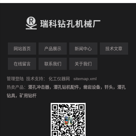
网站首页
产品展示
新闻中心
技术文章
在线留言
联系我们
关于我们
管理登陆
技术支持：
化工仪器网
sitemap.xml
热卖产品：
潜孔冲击器，潜孔钻机配件，凿岩设备，钎头，潜孔
钻具，矿用钻杆