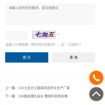
请输入计算结果（填写阿拉伯数字），如：三加四=7
上一篇：
115土石方工程高风压钎头生产厂家
下一篇：
150凿岩潜孔钻头 整体形变热处理