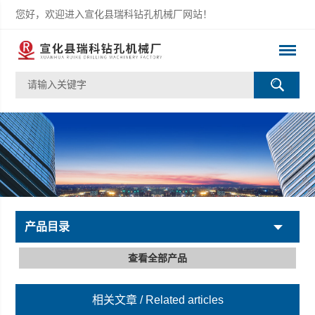
您好，欢迎进入宣化县瑞科钻孔机械厂网站！
产品目录
查看全部产品
相关文章
/ Related articles