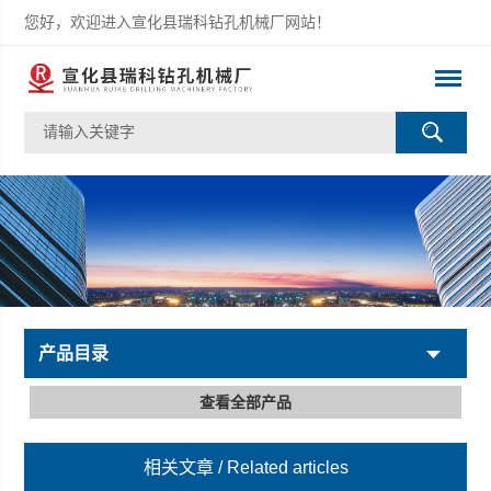
您好，欢迎进入宣化县瑞科钻孔机械厂网站！
产品目录
查看全部产品
相关文章
/ Related articles