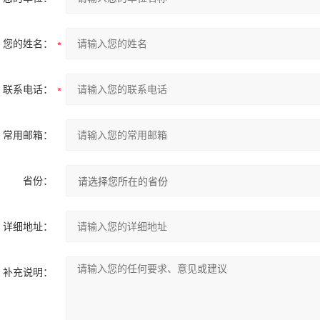
您的姓名：
联系电话：
常用邮箱：
省份：
详细地址：
补充说明：