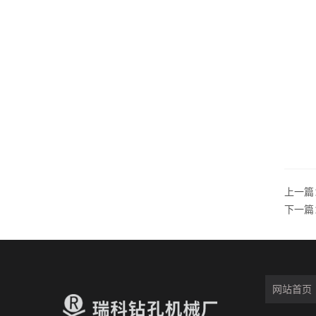
上一篇
下一篇
网站首页