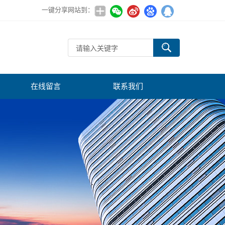
一键分享网站到：
在线留言
联系我们