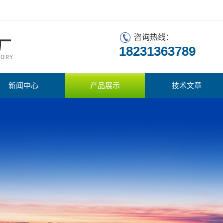
咨询热线：
18231363789
新闻中心
产品展示
技术文章