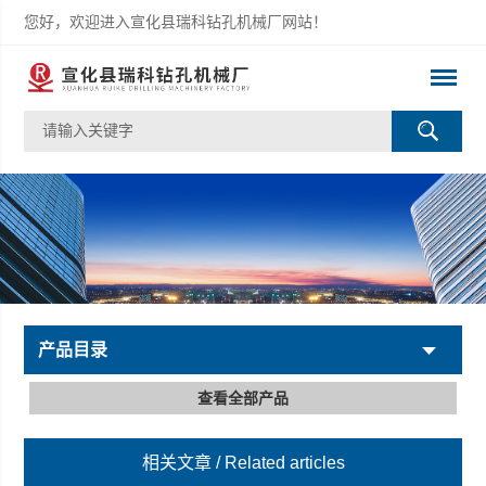
您好，欢迎进入宣化县瑞科钻孔机械厂网站！
产品目录
查看全部产品
相关文章
/ Related articles