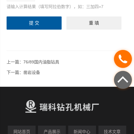
请输入计算结果（填写阿拉伯数字），如：三加四=7
上一篇：
76/89国内油脂钻具
下一篇：
凿岩设备
网站首页
产品展示
新闻中心
技术文章