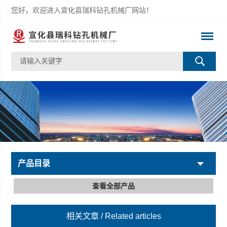
您好，欢迎进入宣化县瑞科钻孔机械厂网站！
产品目录
查看全部产品
相关文章
/ Related articles