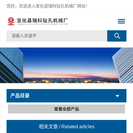
您好，欢迎进入宣化县瑞科钻孔机械厂网站！
产品目录
查看全部产品
相关文章
/ Related articles