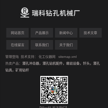
网站首页
产品展示
新闻中心
技术文章
在线留言
联系我们
关于我们
管理登陆
技术支持：
化工仪器网
sitemap.xml
热卖产品：
潜孔冲击器，潜孔钻机配件，凿岩设备，钎头，潜孔
钻具，矿用钻杆
【扫一扫 关注我们】