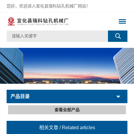
您好，欢迎进入宣化县瑞科钻孔机械厂网站！
产品目录
查看全部产品
相关文章
/ Related articles