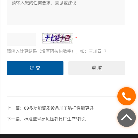
请输入计算结果（填写阿拉伯数字），如：三加四=7
上一篇：
89多功能调质设备加工钻杆性能更好
下一篇：
标准型号高风压钎具厂生产*钎头