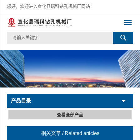
您好，欢迎进入宣化县瑞科钻孔机械厂网站！
产品目录
查看全部产品
相关文章
/ Related articles