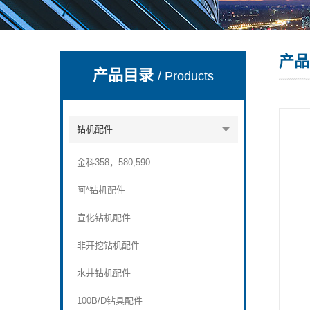
产品
宣化县瑞科钻孔机械厂
产品目录
/ Products
钻机配件
金科358，580,590
阿*钻机配件
宣化钻机配件
非开挖钻机配件
水井钻机配件
100B/D钻具配件