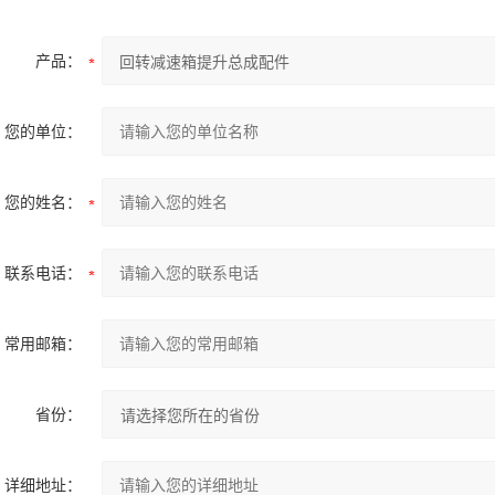
产品：
您的单位：
您的姓名：
联系电话：
常用邮箱：
省份：
详细地址：