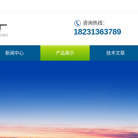
咨询热线：
18231363789
新闻中心
产品展示
技术文章