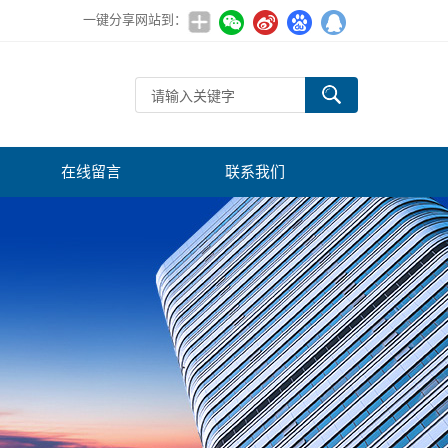
一键分享网站到：
在线留言
联系我们