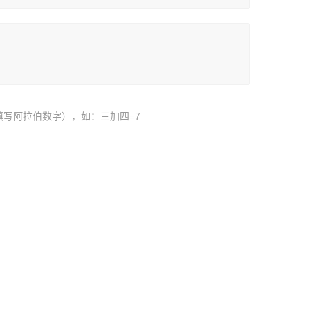
填写阿拉伯数字），如：三加四=7